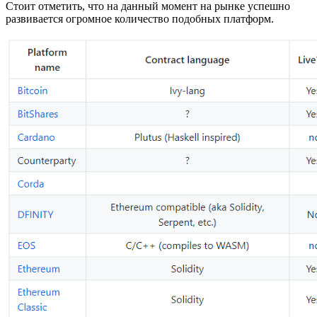
Стоит отметить, что на данный момент на рынке успешно
развивается огромное количество подобных платформ.