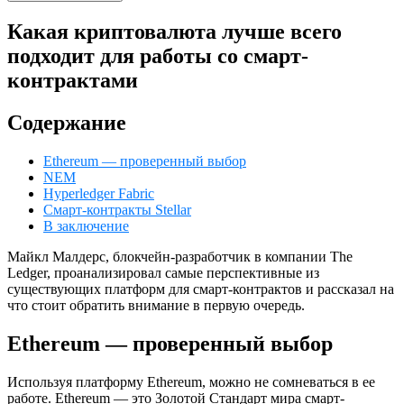
Какая криптовалюта лучше всего
подходит для работы со смарт-
контрактами
Содержание
Ethereum — проверенный выбор
NEM
Hyperledger Fabric
Смарт-контракты Stellar
В заключение
Майкл Малдерс, блокчейн-разработчик в компании The
Ledger, проанализировал самые перспективные из
существующих платформ для смарт-контрактов и рассказал на
что стоит обратить внимание в первую очередь.
Ethereum — проверенный выбор
Используя платформу Ethereum, можно не сомневаться в ее
работе. Ethereum — это Золотой Стандарт мира смарт-