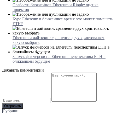
Слабости блокчейнов Ethereum и Ripple: оценка
проектов
Курс Ethereum в ближайшее время: что может помешать
ETH?
Ethereum и лайткоин: сравнение двух криптовалют,
какую выбрать
Запуск фьючерсов на Ethereum: перспективы ETH в
ближайшем будущем
Добавить комментарий
Рубрики