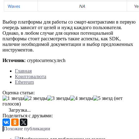
Выбор платформы для работы со смарт-контрактами в первую
очередь зависит от целей и нужд каждого пользователя.
Однако, в любом случае для оценки потенциальной
платформы стоит рассмотреть такие аспекты, как SDK,
наличие необходимой документации и выбор предложенных
инструментов.
Источник
: cryptocurrency.tech
Главная
Криптовалюта
Ethereum
Оценка статьи:
(нет
голосов)
Загрузка...
Поделиться с друзьями:
Похожие публикации