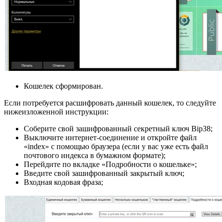
Кошелек сформирован.
Если потребуется расшифровать данный кошелек, то следуйте
нижеизложенной инструкции:
Соберите свой зашифрованный секретный ключ Bip38;
Выключите интернет-соединение и откройте файл
«index» с помощью браузера (если у вас уже есть файл
почтового индекса в бумажном формате);
Перейдите по вкладке «Подробности о кошельке»;
Введите свой зашифрованный закрытый ключ;
Входная кодовая фраза;