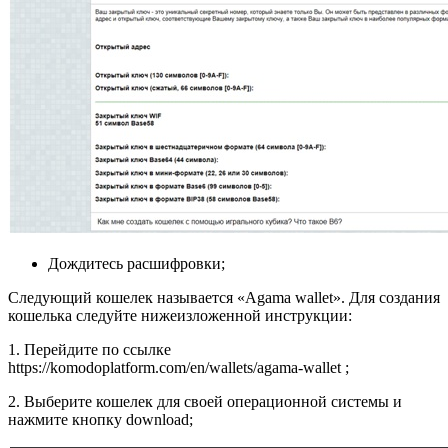
Дождитесь расшифровки;
Следующий кошелек называется «Agama wallet». Для создания
кошелька следуйте нижеизложенной инструкции:
1. Перейдите по ссылке
https://komodoplatform.com/en/wallets/agama-wallet ;
2. Выберите кошелек для своей операционной системы и
нажмите кнопку download;