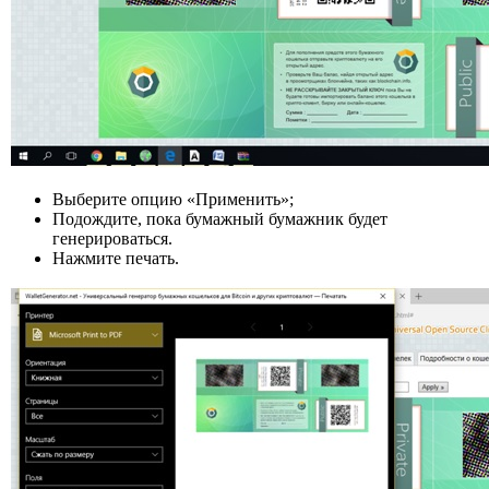
Выберите опцию «Применить»;
Подождите, пока бумажный бумажник будет
генерироваться.
Нажмите печать.