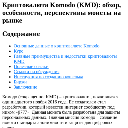
Криптовалюта Komodo (KMD): обзор,
особенности, перспективы монеты на
рынке
Содержание
Основные данные о криптовалюте Komodo
Курс
Главные преимущества и недостатки криптовалюты
KMD
Полезные ссылки
Ссылки на обсуждения
Инструкция по созданию кошелька
Биржи
Заключение
Комодо (сокращенно: KMD) – криптовалюта, появившаяся
одиннадцатого ноября 2016 года. Ее создателем стал
разработчик, который известен интернет сообществу под
ником «jl777». Данная монета была разработана для защиты
персональных данных. Главная миссия Комодо – создание
нового стандарта анонимности и защиты для цифровых
валют.