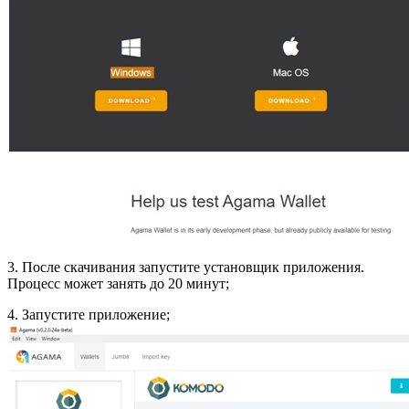
3. После скачивания запустите установщик приложения.
Процесс может занять до 20 минут;
4. Запустите приложение;