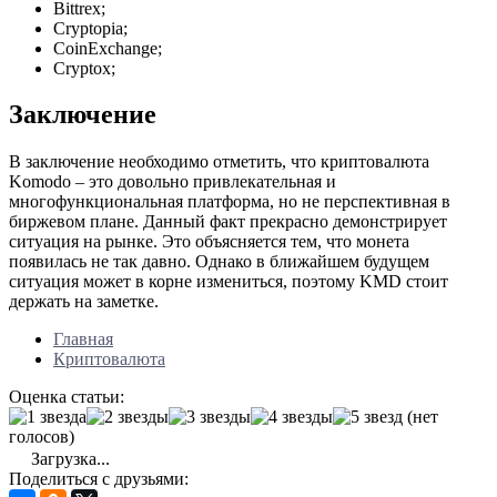
Bittrex;
Cryptopia;
CoinExchange;
Cryptox;
Заключение
В заключение необходимо отметить, что криптовалюта
Komodo – это довольно привлекательная и
многофункциональная платформа, но не перспективная в
биржевом плане. Данный факт прекрасно демонстрирует
ситуация на рынке. Это объясняется тем, что монета
появилась не так давно. Однако в ближайшем будущем
ситуация может в корне измениться, поэтому KMD стоит
держать на заметке.
Главная
Криптовалюта
Оценка статьи:
(нет
голосов)
Загрузка...
Поделиться с друзьями: