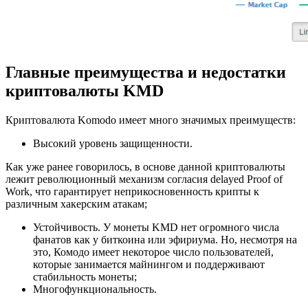
Главные преимущества и недостатки
криптовалюты KMD
Криптовалюта Komodo имеет много значимых преимуществ:
Высокий уровень защищенности.
Как уже ранее говорилось, в основе данной криптовалюты
лежит революционный механизм согласия delayed Proof of
Work, что гарантирует неприкосновенность крипты к
различным хакерским атакам;
Устойчивость. У монеты KMD нет огромного числа
фанатов как у биткоина или эфириума. Но, несмотря на
это, Комодо имеет некоторое число пользователей,
которые занимается майнингом и поддерживают
стабильность монеты;
Многофункциональность.