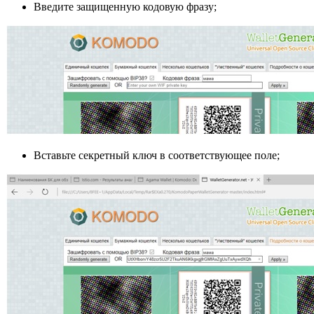
Введите защищенную кодовую фразу;
Вставьте секретный ключ в соответствующее поле;