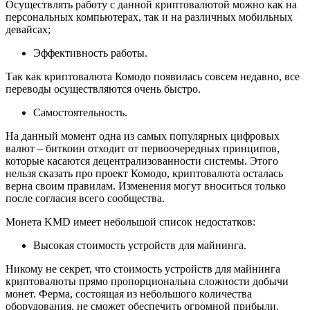
Осуществлять работу с данной криптовалютой можно как на
персональных компьютерах, так и на различных мобильных
девайсах;
Эффективность работы.
Так как криптовалюта Комодо появилась совсем недавно, все
переводы осуществляются очень быстро.
Самостоятельность.
На данный момент одна из самых популярных цифровых
валют – биткоин отходит от первоочередных принципов,
которые касаются децентрализованности системы. Этого
нельзя сказать про проект Комодо, криптовалюта осталась
верна своим правилам. Изменения могут вноситься только
после согласия всего сообщества.
Монета KMD имеет небольшой список недостатков:
Высокая стоимость устройств для майнинга.
Никому не секрет, что стоимость устройств для майнинга
криптовалюты прямо пропорциональна сложности добычи
монет. Ферма, состоящая из небольшого количества
оборудования, не сможет обеспечить огромной прибыли.