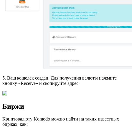
5. Ваш кошелек создан. Для получения валюты нажмите
кнопку «Receive» и скопируйте адрес.
Биржи
Криптовалюту Komodo можно найти на таких известных
биржах, как: