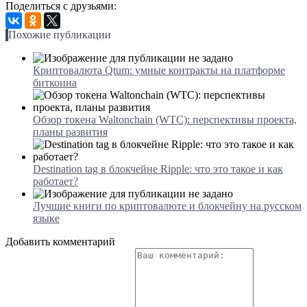
Поделиться с друзьями:
Похожие публикации
Криптовалюта Qtum: умные контракты на платформе
биткоина
Обзор токена Waltonchain (WTC): перспективы проекта,
планы развития
Destination tag в блокчейне Ripple: что это такое и как
работает?
Лучшие книги по криптовалюте и блокчейну на русском
языке
Добавить комментарий