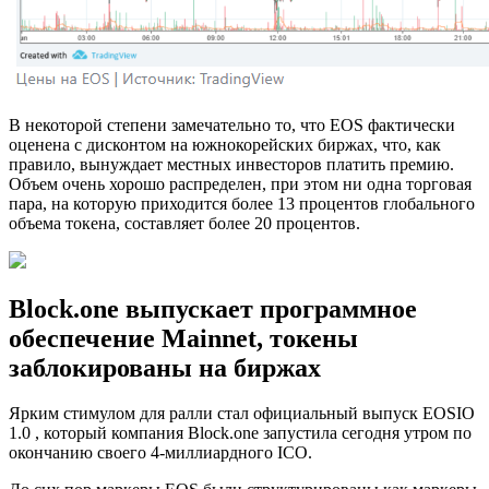
В некоторой степени замечательно то, что EOS фактически
оценена с дисконтом на южнокорейских биржах, что, как
правило, вынуждает местных инвесторов платить премию.
Объем очень хорошо распределен, при этом ни одна торговая
пара, на которую приходится более 13 процентов глобального
объема токена, составляет более 20 процентов.
Block.one выпускает программное
обеспечение Mainnet, токены
заблокированы на биржах
Ярким стимулом для ралли стал официальный выпуск EOSIO
1.0 , который компания Block.one запустила сегодня утром по
окончанию своего 4-миллиардного ICO.