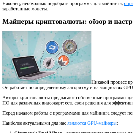
Наконец, необходимо подобрать программы для майнинга,
опре
заработанные монеты.
Майнеры криптовалюты: обзор и настр
Никакой процесс кр
Он работает по определенному алгоритму и на мощностях GP
Авторы криптовалюты предлагают собственные программы для 
ПО для различных видеокарт: есть свои решения для эффектив
Перед началом работы с программами для майнинга следует пом
Наиболее актуальными для нас
являются GPU-майнеры
: