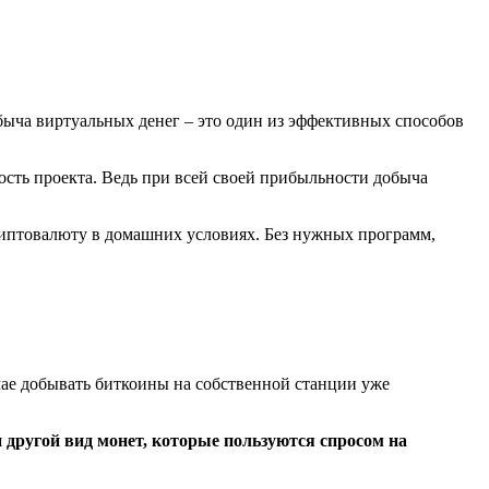
ыча виртуальных денег – это один из эффективных способов
ность проекта. Ведь при всей своей прибыльности добыча
риптовалюту в домашних условиях. Без нужных программ,
ае добывать биткоины на собственной станции уже
 другой вид монет, которые пользуются спросом на