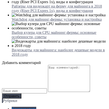
Райзеры для видеокарт на ферму для майнинга в 2018
году (Riser PCI Expres 1x), виды и конфигурация
Watchdog для майнинг-фермы: установка и настройка
Выбор кулера для CPU майнинг-фермы: основные
особенности, советы
Видеокарты для майнинга: наиболее дешевые модели в
2018 году
Добавить комментарий
Рубрики
Криптовалюта