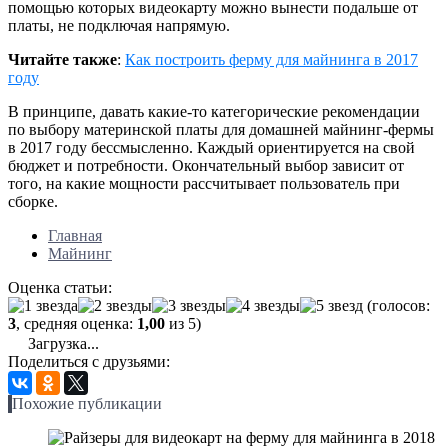
помощью которых видеокарту можно вынести подальше от
платы, не подключая напрямую.
Читайте также
:
Как построить ферму для майнинга в 2017
году
В принципе, давать какие-то категорические рекомендации
по выбору материнской платы для домашней майнинг-фермы
в 2017 году бессмысленно. Каждый ориентируется на свой
бюджет и потребности. Окончательный выбор зависит от
того, на какие мощности рассчитывает пользователь при
сборке.
Главная
Майнинг
Оценка статьи:
(голосов:
3
, средняя оценка:
1,00
из 5)
Загрузка...
Поделиться с друзьями:
Похожие публикации