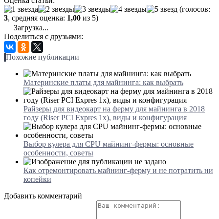
Оценка статьи:
(голосов:
3
, средняя оценка:
1,00
из 5)
Загрузка...
Поделиться с друзьями:
Похожие публикации
Материнские платы для майнинга: как выбрать
Райзеры для видеокарт на ферму для майнинга в 2018
году (Riser PCI Expres 1x), виды и конфигурация
Выбор кулера для CPU майнинг-фермы: основные
особенности, советы
Как отремонтировать майнинг-ферму и не потратить ни
копейки
Добавить комментарий