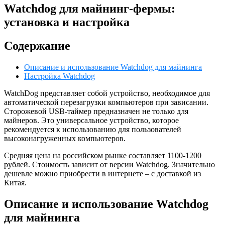
Watchdog для майнинг-фермы:
установка и настройка
Содержание
Описание и использование Watchdog для майнинга
Настройка Watchdog
WatchDog представляет собой устройство, необходимое для
автоматической перезагрузки компьютеров при зависании.
Сторожевой USB-таймер предназначен не только для
майнеров. Это универсальное устройство, которое
рекомендуется к использованию для пользователей
высоконагруженных компьютеров.
Средняя цена на российском рынке составляет 1100-1200
рублей. Стоимость зависит от версии Watchdog. Значительно
дешевле можно приобрести в интернете – с доставкой из
Китая.
Описание и использование Watchdog
для майнинга