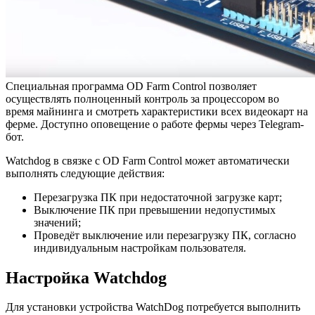
Специальная программа OD Farm Control позволяет
осуществлять полноценный контроль за процессором во
время майнинга и смотреть характеристики всех видеокарт на
ферме. Доступно оповещение о работе фермы через Telegram-
бот.
Watchdog в связке с OD Farm Control может автоматически
выполнять следующие действия:
Перезагрузка ПК при недостаточной загрузке карт;
Выключение ПК при превышении недопустимых
значений;
Проведёт выключение или перезагрузку ПК, согласно
индивидуальным настройкам пользователя.
Настройка Watchdog
Для установки устройства WatchDog потребуется выполнить