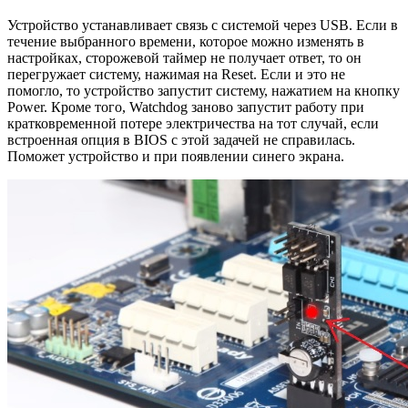
Устройство устанавливает связь с системой через USB. Если в
течение выбранного времени, которое можно изменять в
настройках, сторожевой таймер не получает ответ, то он
перегружает систему, нажимая на Reset. Если и это не
помогло, то устройство запустит систему, нажатием на кнопку
Power. Кроме того, Watchdog заново запустит работу при
кратковременной потере электричества на тот случай, если
встроенная опция в BIOS с этой задачей не справилась.
Поможет устройство и при появлении синего экрана.