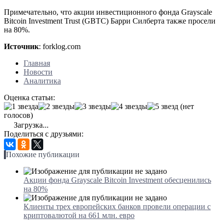
Примечательно, что акции инвестиционного фонда Grayscale
Bitcoin Investment Trust (GBTC) Барри Силберта также просели
на 80%.
Источник
: forklog.com
Главная
Новости
Аналитика
Оценка статьи:
(нет
голосов)
Загрузка...
Поделиться с друзьями:
Похожие публикации
Акции фонда Grayscale Bitcoin Investment обесценились
на 80%
Клиенты трех европейских банков провели операции с
криптовалютой на 661 млн. евро