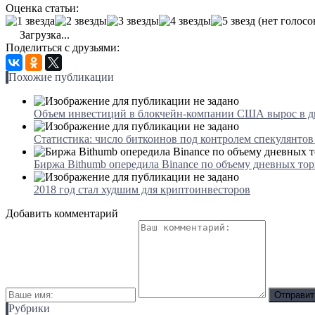
Оценка статьи:
(нет голосо
Загрузка...
Поделиться с друзьями:
Похожие публикации
Объем инвестиций в блокчейн-компании США вырос в дв
Статистика: число биткоинов под контролем спекулянтов
Биржа Bithumb опередила Binance по объему дневных тор
2018 год стал худшим для криптоинвесторов
Добавить комментарий
Рубрики