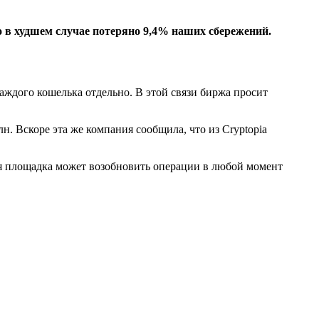
 в худшем случае потеряно 9,4% наших сбережений.
аждого кошелька отдельно. В этой связи биржа просит
н. Вскоре эта же компания сообщила, что из Cryptopia
ая площадка может возобновить операции в любой момент