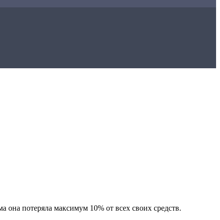
ма она потеряла максимум 10% от всех своих средств.