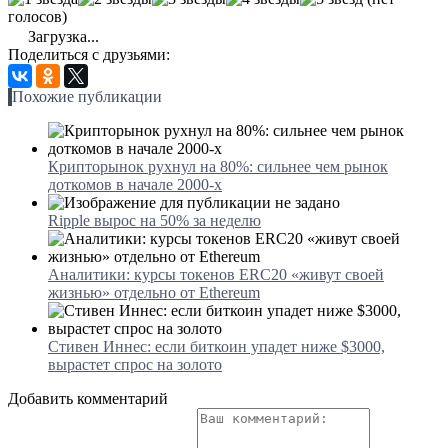
голосов)
Загрузка...
Поделиться с друзьями:
Похожие публикации
Крипторынок рухнул на 80%: сильнее чем рынок
доткомов в начале 2000-х
Ripple вырос на 50% за неделю
Аналитики: курсы токенов ERC20 «живут своей
жизнью» отдельно от Ethereum
Стивен Иннес: если биткоин упадет ниже $3000,
вырастет спрос на золото
Добавить комментарий