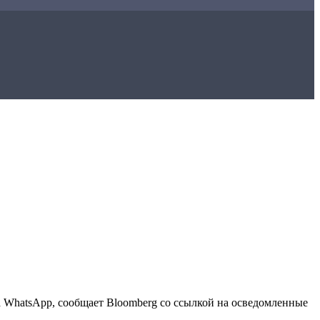
 WhatsApp, сообщает Bloomberg со ссылкой на осведомленные