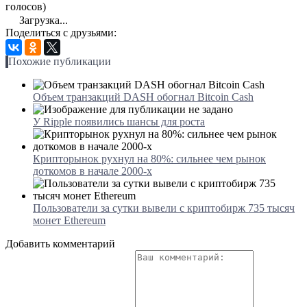
голосов)
Загрузка...
Поделиться с друзьями:
Похожие публикации
Объем транзакций DASH обогнал Bitcoin Cash
У Ripple появились шансы для роста
Крипторынок рухнул на 80%: сильнее чем рынок
доткомов в начале 2000-х
Пользователи за сутки вывели с криптобирж 735 тысяч
монет Ethereum
Добавить комментарий