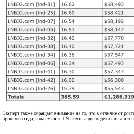
Эксперт также обращает внимание на то, что в отличие от рост
прошлого года, года емкость LN всего за две недели внезапно 