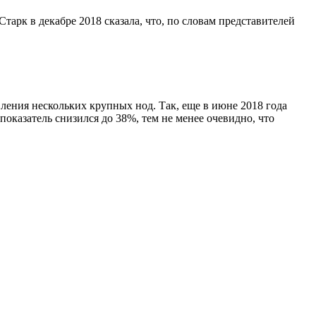
арк в декабре 2018 сказала, что, по словам представителей
вления нескольких крупных нод. Так, еще в июне 2018 года
показатель снизился до 38%, тем не менее очевидно, что