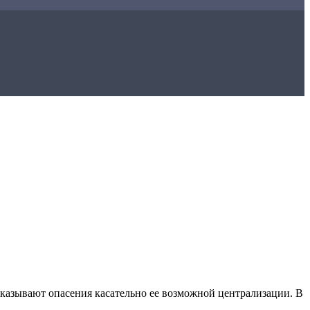
сказывают опасения касательно ее возможной централизации. В