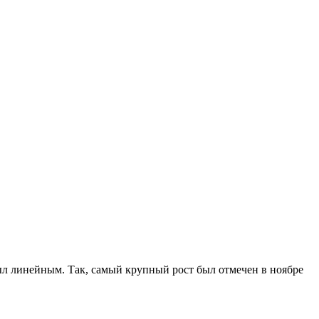
 был линейным. Так, самый крупный рост был отмечен в ноябре