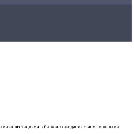
рупными инвестициями в биткоин ожидания станут мощными