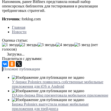
Напомним, ранее Bitfinex представила новый набор
опенсорсных библиотек для тестирования и реализации
трейдинговых стратегий.
Источник
: forklog.com
Главная
Новости
Оценка статьи:
(нет
голосов)
Загрузка...
Поделиться с друзьями:
Похожие публикации
У биржи Poloniex появились собственные мобильные
приложения для iOS и Android
DApps-биржа Bisq презентовала мобильное приложение
Биржа Poloniex выпустила новые мобильные
приложения для трейдинга