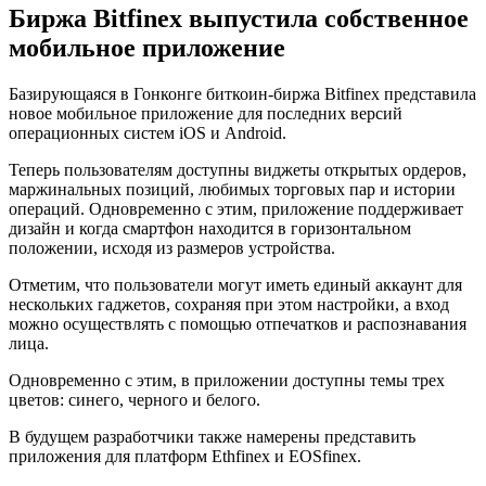
Биржа Bitfinex выпустила собственное
мобильное приложение
Базирующаяся в Гонконге биткоин-биржа Bitfinex представила
новое мобильное приложение для последних версий
операционных систем iOS и Android.
Теперь пользователям доступны виджеты открытых ордеров,
маржинальных позиций, любимых торговых пар и истории
операций. Одновременно с этим, приложение поддерживает
дизайн и когда смартфон находится в горизонтальном
положении, исходя из размеров устройства.
Отметим, что пользователи могут иметь единый аккаунт для
нескольких гаджетов, сохраняя при этом настройки, а вход
можно осуществлять с помощью отпечатков и распознавания
лица.
Одновременно с этим, в приложении доступны темы трех
цветов: синего, черного и белого.
В будущем разработчики также намерены представить
приложения для платформ Ethfinex и EOSfinex.