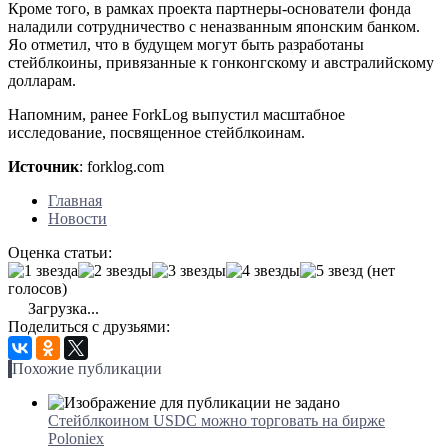
Кроме того, в рамках проекта партнеры-основатели фонда
наладили сотрудничество с неназванным японским банком.
Яо отметил, что в будущем могут быть разработаны
стейблкоины, привязанные к гонконгскому и австралийскому
долларам.
Напомним, ранее ForkLog выпустил масштабное
исследование, посвященное стейблкоинам.
Источник
: forklog.com
Главная
Новости
Оценка статьи:
(нет
голосов)
Загрузка...
Поделиться с друзьями:
Похожие публикации
Стейблкоином USDC можно торговать на бирже
Poloniex