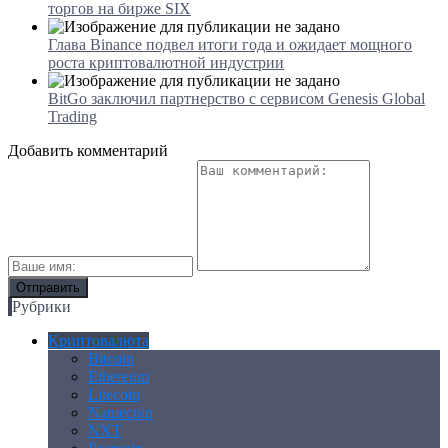
торгов на бирже SIX
Глава Binance подвел итоги года и ожидает мощного
роста криптовалютной индустрии
BitGo заключил партнерство с сервисом Genesis Global
Trading
Добавить комментарий
Рубрики
Криптовалюта
Bitcoin
Ethereum
Litecoin
Namecoin
NXT