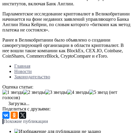
институтов, включая Банк Англии.
Парламентское исследование криптовалют в Великобритании
начинается на фоне недавних заявлений управляющего Банка
Англии Ника Кейрни, по словам которого «биткоин как метод
платежа не состоялся».
Ранее в Великобритании было объявлено о создании
саморегулирующей организации в области криптовалют. В
нее вошли такие компании как BlockEx, CEX.IO, Coinbase,
CoinShares, CommerceBlock, CryptoCompare и eToro.
Главная
Новости
Законодательство
Оценка статьи:
(нет
голосов)
Загрузка...
Поделиться с друзьями:
Похожие публикации