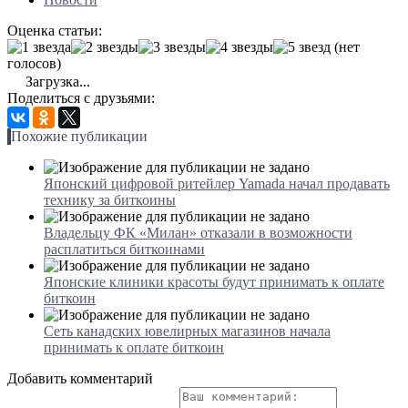
Оценка статьи:
(нет
голосов)
Загрузка...
Поделиться с друзьями:
Похожие публикации
Японский цифровой ритейлер Yamada начал продавать
технику за биткоины
Владельцу ФК «Милан» отказали в возможности
расплатиться биткоинами
Японские клиники красоты будут принимать к оплате
биткоин
Сеть канадских ювелирных магазинов начала
принимать к оплате биткоин
Добавить комментарий