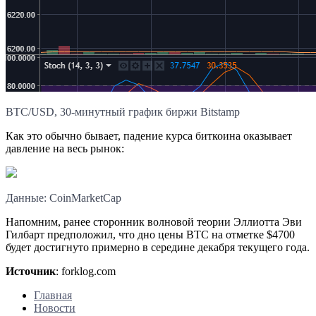
BTC/USD, 30-минутный график биржи Bitstamp
Как это обычно бывает, падение курса биткоина оказывает
давление на весь рынок:
Данные: CoinMarketCap
Напомним, ранее сторонник волновой теории Эллиотта Эви
Гилбарт предположил, что дно цены BTC на отметке $4700
будет достигнуто примерно в середине декабря текущего года.
Источник
: forklog.com
Главная
Новости