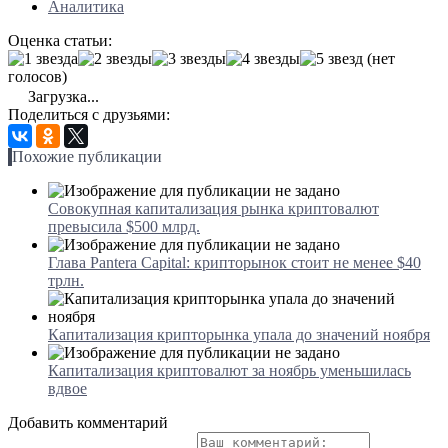
Аналитика
Оценка статьи:
(нет
голосов)
Загрузка...
Поделиться с друзьями:
Похожие публикации
Совокупная капитализация рынка криптовалют
превысила $500 млрд.
Глава Pantera Capital: крипторынок стоит не менее $40
трлн.
Капитализация крипторынка упала до значений ноября
Капитализация криптовалют за ноябрь уменьшилась
вдвое
Добавить комментарий