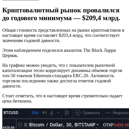
Криптовалютный рынок провалился
до годового минимума — $209,4 млрд.
Общая стоимость представленных на рынке криптоактивов в
настоящее время составляет $203,4 млрд, что соответствует
значениям годовой давности.
Этим наблюдением поделился аналитик The Block Ларри
Цермак.
На графике можно увидеть, что с показателем рыночной
капитализации тесно коррелирует динамика объемов торгов
топ-50 токенов Ethereum-стандарта ERC-20. Активность
торговли последними также достигла отметок годовой
давности.
Стоит отметить, что в настоящее время стремительно падает
цена биткоина.