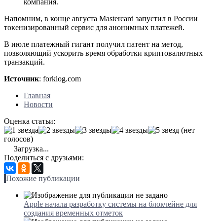
компания.
Напомним, в конце августа Mastercard запустил в России
токенизированный сервис для анонимных платежей.
В июле платежный гигант получил патент на метод,
позволяющий ускорить время обработки криптовалютных
транзакций.
Источник
: forklog.com
Главная
Новости
Оценка статьи:
(нет
голосов)
Загрузка...
Поделиться с друзьями:
Похожие публикации
Apple начала разработку системы на блокчейне для
создания временных отметок