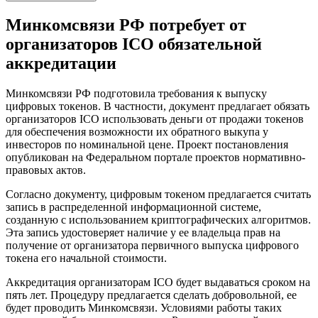
Минкомсвязи РФ потребует от
организаторов ICO обязательной
аккредитации
Минкомсвязи РФ подготовила требования к выпуску
цифровых токенов. В частности, документ предлагает обязать
организаторов ICO использовать деньги от продажи токенов
для обеспечения возможности их обратного выкупа у
инвесторов по номинальной цене. Проект постановления
опубликован на Федеральном портале проектов нормативно-
правовых актов.
Согласно документу, цифровым токеном предлагается считать
запись в распределенной информационной системе,
созданную с использованием криптографических алгоритмов.
Эта запись удостоверяет наличие у ее владельца прав на
получение от организатора первичного выпуска цифрового
токена его начальной стоимости.
Аккредитация организаторам ICO будет выдаваться сроком на
пять лет. Процедуру предлагается сделать добровольной, ее
будет проводить Минкомсвязи. Условиями работы таких