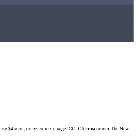
аже $4 млн., полученных в ходе ICO. Об этом пишет The New