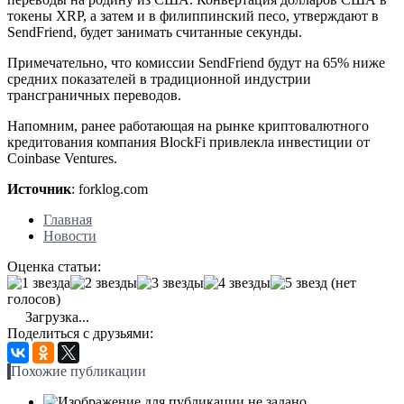
токены XRP, а затем и в филиппинский песо, утверждают в
SendFriend, будет занимать считанные секунды.
Примечательно, что комиссии SendFriend будут на 65% ниже
средних показателей в традиционной индустрии
трансграничных переводов.
Напомним, ранее работающая на рынке криптовалютного
кредитования компания BlockFi привлекла инвестиции от
Coinbase Ventures.
Источник
: forklog.com
Главная
Новости
Оценка статьи:
(нет
голосов)
Загрузка...
Поделиться с друзьями:
Похожие публикации