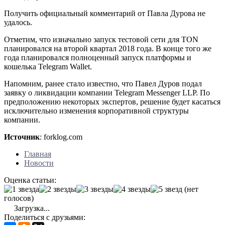
Получить официальный комментарий от Павла Дурова не
удалось.
Отметим, что изначально запуск тестовой сети для TON
планировался на второй квартал 2018 года. В конце того же
года планировался полноценный запуск платформы и
кошелька Telegram Wallet.
Напомним, ранее стало известно, что Павел Дуров подал
заявку о ликвидации компании Telegram Messenger LLP. По
предположению некоторых экспертов, решение будет касаться
исключительно изменения корпоративной структуры
компании.
Источник
: forklog.com
Главная
Новости
Оценка статьи:
(нет
голосов)
Загрузка...
Поделиться с друзьями: