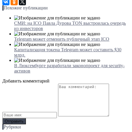
Похожие публикации
СМИ: на ICO Павла Дурова TON выстроилась очередь
из инвесторов
Telegram может отменить публичный этап ICO
Капитализация токена Telegram может составить $30
млрд.
В Люксембурге разработали законопроект для security-
активов
Добавить комментарий
Рубрики