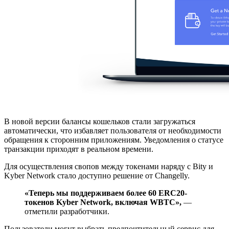
В новой версии балансы кошельков стали загружаться
автоматически, что избавляет пользователя от необходимости
обращения к сторонним приложениям. Уведомления о статусе
транзакции приходят в реальном времени.
Для осуществления свопов между токенами наряду с Bity и
Kyber Network стало доступно решение от Changelly.
«Теперь мы поддерживаем более 60 ERC20-
токенов Kyber Network, включая WBTC»,
—
отметили разработчики.
Пользователи могут выбрать предпочтительный сервис для