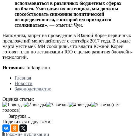
использоваться в различных бюджетных сферах
во благо. Учитывая их потенциал, мы должны
способствовать снижению политической
неопределенности, с которой им приходится
сталкиваться»,
— отметил Чун.
Напомним, запрет на проведение в Южной Корее первичных
предложений монет действует с сентября 2017 года. В начале
марта местные СМИ сообщили, что власти Южной Кореи
готовят план по легализации ICO с целью развития блокчейн-
технологий.
Источник
: forklog.com
Главная
Новости
Законодательство
Оценка статьи:
(нет
голосов)
Загрузка...
Поделиться с друзьями:
Похожие публикации