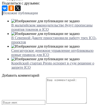
Поделиться с друзьями:
Похожие публикации
В мальтийском законодательстве будут прописаны
понятия токенов и ICO
В Северной Дакоте приостановили работу трех ICO-
проектов
Сингапурское денежное управление опубликовало
новые правила для ICO
Корейский стартап Presto оспорит в суде решение о
запрете ICO
Добавить комментарий