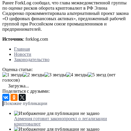
Ранее ForkLog сообщал, что глава межведомственной группы
по оценке рисков оборота криптовалют в РФ Элина
Сидоренко прокомментировала альтернативный проект закона
«О цифровых финансовых активах», предложенный рабочей
группой при Российском союзе промышленников и
предпринимателей.
Источник
: forklog.com
Главная
Новости
Законодательство
Оценка статьи:
(нет
голосов)
Загрузка...
Поделиться с друзьями:
Похожие публикации
Армения готовит законопроект о легализации
криптовалют