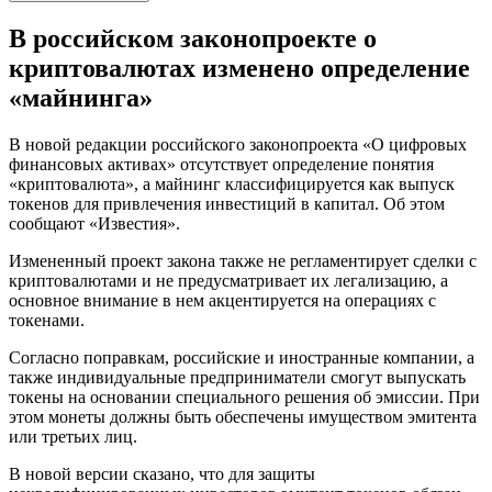
В российском законопроекте о
криптовалютах изменено определение
«майнинга»
В новой редакции российского законопроекта «О цифровых
финансовых активах» отсутствует определение понятия
«криптовалюта», а майнинг классифицируется как выпуск
токенов для привлечения инвестиций в капитал. Об этом
сообщают «Известия».
Измененный проект закона также не регламентирует сделки с
криптовалютами и не предусматривает их легализацию, а
основное внимание в нем акцентируется на операциях с
токенами.
Согласно поправкам, российские и иностранные компании, а
также индивидуальные предприниматели смогут выпускать
токены на основании специального решения об эмиссии. При
этом монеты должны быть обеспечены имуществом эмитента
или третьих лиц.
В новой версии сказано, что для защиты