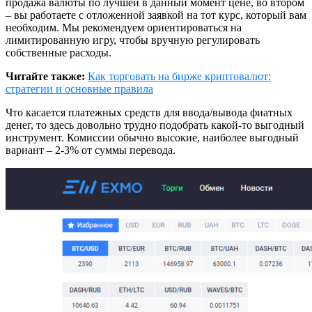
продажа валюты по лучшей в данный момент цене, во втором
– вы работаете с отложенной заявкой на тот курс, который вам
необходим. Мы рекомендуем ориентироваться на
лимитированную игру, чтобы вручную регулировать
собственные расходы.
Читайте также:
Как торговать на бирже криптовалют:
стратегии и основные правила
Что касается платежных средств для ввода/вывода фиатных
денег, то здесь довольно трудно подобрать какой-то выгодный
инструмент. Комиссии обычно высокие, наиболее выгодный
вариант – 2-3% от суммы перевода.