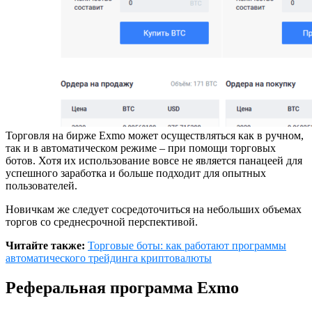
Торговля на бирже Exmo может осуществляться как в ручном,
так и в автоматическом режиме – при помощи торговых
ботов. Хотя их использование вовсе не является панацеей для
успешного заработка и больше подходит для опытных
пользователей.
Новичкам же следует сосредоточиться на небольших объемах
торгов со среднесрочной перспективой.
Читайте также:
Торговые боты: как работают программы
автоматического трейдинга криптовалюты
Реферальная программа Exmo