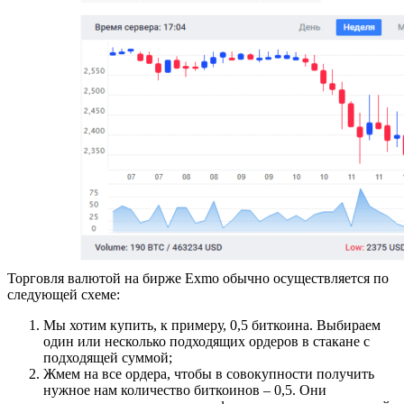
Торговля валютой на бирже Exmo обычно осуществляется по
следующей схеме:
Мы хотим купить, к примеру, 0,5 биткоина. Выбираем
один или несколько подходящих ордеров в стакане с
подходящей суммой;
Жмем на все ордера, чтобы в совокупности получить
нужное нам количество биткоинов – 0,5. Они