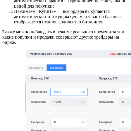
автоматически падают в графу количества с актуальной
ценой для покупки;
Нажимаем «Купить» — все ордера выкупаются
автоматически по текущим ценам, а у вас на балансе
отображается нужное количество биткоинов.
Также можно наблюдать в режиме реального времени за тем,
какие покупки и продажи совершают другие трейдеры на
бирже.