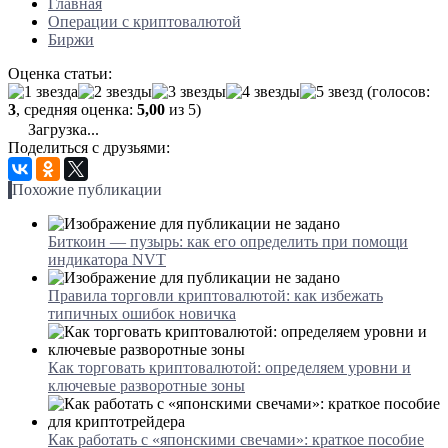
Главная
Операции с криптовалютой
Биржи
Оценка статьи:
(голосов:
3
, средняя оценка:
5,00
из 5)
Загрузка...
Поделиться с друзьями:
Похожие публикации
Биткоин — пузырь: как его определить при помощи
индикатора NVT
Правила торговли криптовалютой: как избежать
типичных ошибок новичка
Как торговать криптовалютой: определяем уровни и
ключевые разворотные зоны
Как работать с «японскими свечами»: краткое пособие