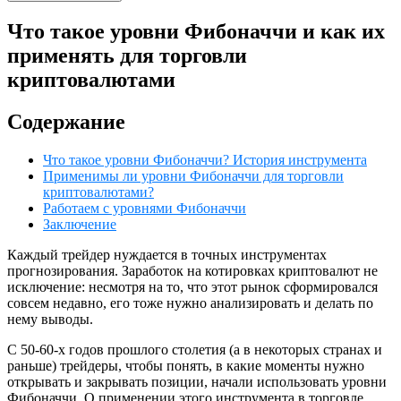
Что такое уровни Фибоначчи и как их
применять для торговли
криптовалютами
Содержание
Что такое уровни Фибоначчи? История инструмента
Применимы ли уровни Фибоначчи для торговли
криптовалютами?
Работаем с уровнями Фибоначчи
Заключение
Каждый трейдер нуждается в точных инструментах
прогнозирования. Заработок на котировках криптовалют не
исключение: несмотря на то, что этот рынок сформировался
совсем недавно, его тоже нужно анализировать и делать по
нему выводы.
С 50-60-х годов прошлого столетия (а в некоторых странах и
раньше) трейдеры, чтобы понять, в какие моменты нужно
открывать и закрывать позиции, начали использовать уровни
Фибоначчи. О применении этого инструмента в торговле