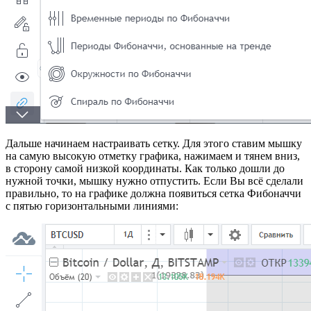
Дальше начинаем настраивать сетку. Для этого ставим мышку
на самую высокую отметку графика, нажимаем и тянем вниз,
в сторону самой низкой координаты. Как только дошли до
нужной точки, мышку нужно отпустить. Если Вы всё сделали
правильно, то на графике должна появиться сетка Фибоначчи
с пятью горизонтальными линиями: