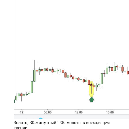
Золото, 30-минутный ТФ: молоты в восходящем
тренде