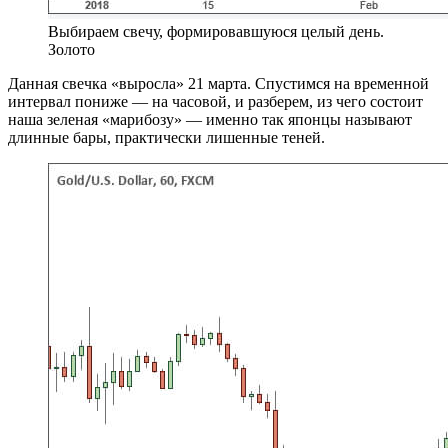
Выбираем свечу, формировавшуюся целый день.
Золото
Данная свечка «выросла» 21 марта. Спустимся на временной
интервал пониже — на часовой, и разберем, из чего состоит
наша зеленая «марибозу» — именно так японцы называют
длинные бары, практически лишенные теней.