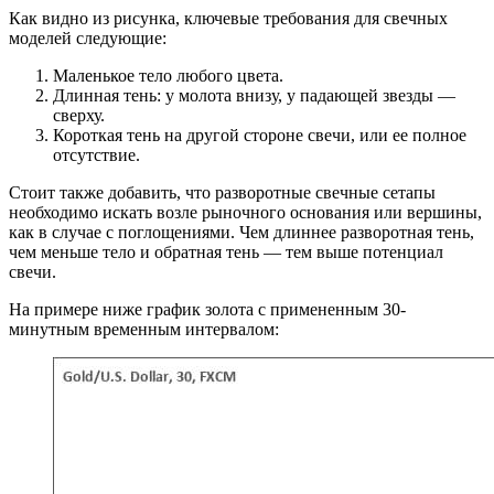
Как видно из рисунка, ключевые требования для свечных
моделей следующие:
Маленькое тело любого цвета.
Длинная тень: у молота внизу, у падающей звезды —
сверху.
Короткая тень на другой стороне свечи, или ее полное
отсутствие.
Стоит также добавить, что разворотные свечные сетапы
необходимо искать возле рыночного основания или вершины,
как в случае с поглощениями. Чем длиннее разворотная тень,
чем меньше тело и обратная тень — тем выше потенциал
свечи.
На примере ниже график золота с примененным 30-
минутным временным интервалом: