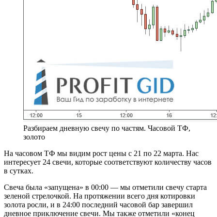
Разбираем дневную свечу по частям. Часовой ТФ,
золото
На часовом ТФ мы видим рост цены с 21 по 22 марта. Нас
интересует 24 свечи, которые соответствуют количеству часов
в сутках.
Свеча была «запущена» в 00:00 — мы отметили свечу старта
зеленой стрелочкой. На протяжении всего дня котировки
золота росли, и в 24:00 последний часовой бар завершил
дневное приключение свечи. Мы также отметили «конец