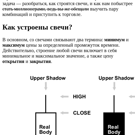
задача — разобраться, как строятся свечи, и как нам побыстрее
стать миллионерами, ведь вы же обещали
выучить пару
комбинаций и приступить к торговле.
Как устроены свечи?
В основном, со свечами связывают два термина:
минимум
и
максимум
цены за определенный промежуток времени.
Действительно, строение любой свечи включает в себя
минимальное и максимальное значение, а также цену
открытия
и
закрытия
.