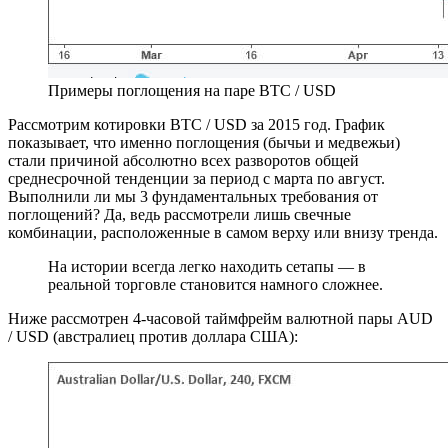
Примеры поглощения на паре BTC / USD
Рассмотрим котировки BTC / USD за 2015 год. График
показывает, что именно поглощения (бычьи и медвежьи)
стали причиной абсолютно всех разворотов общей
среднесрочной тенденции за период с марта по август.
Выполнили ли мы 3 фундаментальных требования от
поглощений? Да, ведь рассмотрели лишь свечные
комбинации, расположенные в самом верху или внизу тренда.
На истории всегда легко находить сетапы — в
реальной торговле становится намного сложнее.
Ниже рассмотрен 4-часовой таймфрейм валютной пары AUD
/ USD (австралиец против доллара США):