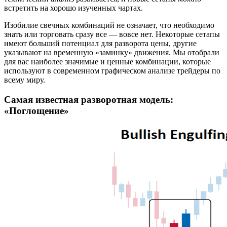
встретить на хорошо изученных чартах.
Изобилие свечных комбинаций не означает, что необходимо
знать или торговать сразу все — вовсе нет. Некоторые сетапы
имеют больший потенциал для разворота цены, другие
указывают на временную «заминку» движения. Мы отобрали
для вас наиболее значимые и ценные комбинации, которые
используют в современном графическом анализе трейдеры по
всему миру.
Самая известная разворотная модель:
«Поглощение»