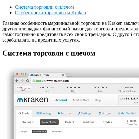
Система торговли с плечом
Особенности торговли на Kraken
Главная особенность маржинальной торговли на Kraken заключа
других площадках финансовый рычаг для торговли предоставля
самостоятельно кредитовать всех своих трейдеров. С другой с
зарабатывать на кредитных услугах.
Система торговли с плечом