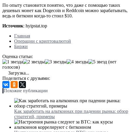
По опыту становится понятно, что даже с помощью таких
дешевых монет как Dogecoin и Reddcoin можно зарабатывать,
ведь и биткоин когда-то стоил $10.
Источник
: hyipstat.top
Главная
Операции с криптовалютой
Биржи
Оценка статьи:
(нет
голосов)
Загрузка...
Поделиться с друзьями:
Похожие публикации
Как заработать на альткоинах при падении рынка: обзор
стратегий, примеры