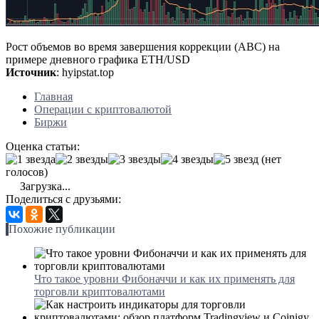
Рост объемов во время завершения коррекции (АВС) на
примере дневного графика ETH/USD
Источник
: hyipstat.top
Главная
Операции с криптовалютой
Биржи
Оценка статьи:
(нет
голосов)
Загрузка...
Поделиться с друзьями:
Похожие публикации
Что такое уровни Фибоначчи и как их применять для
торговли криптовалютами