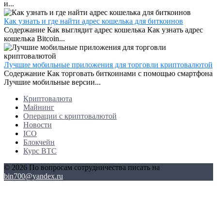
и...
Как узнать и где найти адрес кошелька для биткоинов
Содержание Как выглядит адрес кошелька Как узнать адрес
кошелька Bitcoin...
Лучшие мобильные приложения для торговли криптовалютой
Содержание Как торговать биткоинами с помощью смартфона
Лучшие мобильные версии...
Криптовалюта
Майнинг
Операции с криптовалютой
Новости
ICO
Блокчейн
Курс BTC
© 2026 По вопросам сотрудничества писать на
bin700@yandex.ru