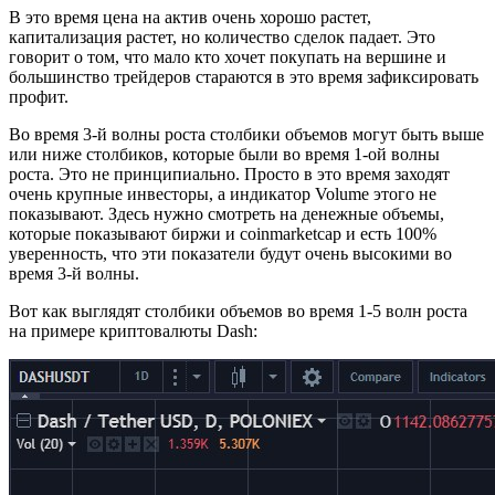
В это время цена на актив очень хорошо растет,
капитализация растет, но количество сделок падает. Это
говорит о том, что мало кто хочет покупать на вершине и
большинство трейдеров стараются в это время зафиксировать
профит.
Во время 3-й волны роста столбики объемов могут быть выше
или ниже столбиков, которые были во время 1-ой волны
роста. Это не принципиально. Просто в это время заходят
очень крупные инвесторы, а индикатор Volume этого не
показывают. Здесь нужно смотреть на денежные объемы,
которые показывают биржи и coinmarketcap и есть 100%
уверенность, что эти показатели будут очень высокими во
время 3-й волны.
Вот как выглядят столбики объемов во время 1-5 волн роста
на примере криптовалюты Dash: