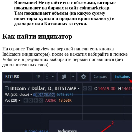
Внимание! Не путайте его с объемами, которые
показывают на биржах и сайт coinmarketcap.
Там показывают объемы (на какую сумму
инвесторы купили и продали криптовалюту) в
долларах или Биткоинах за сутки.
Как найти индикатор
На сервисе Tradingview на верхней панели есть кнопка
Indicators (индикаторы), после ее нажатия набирайте в поиске
Volume и в результатах выбирайте первый попавшийся (без
дополнительных слов).