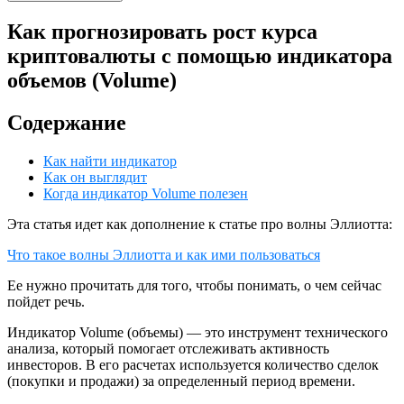
Как прогнозировать рост курса
криптовалюты с помощью индикатора
объемов (Volume)
Содержание
Как найти индикатор
Как он выглядит
Когда индикатор Volume полезен
Эта статья идет как дополнение к статье про волны Эллиотта:
Что такое волны Эллиотта и как ими пользоваться
Ее нужно прочитать для того, чтобы понимать, о чем сейчас
пойдет речь.
Индикатор Volume (объемы) — это инструмент технического
анализа, который помогает отслеживать активность
инвесторов. В его расчетах используется количество сделок
(покупки и продажи) за определенный период времени.