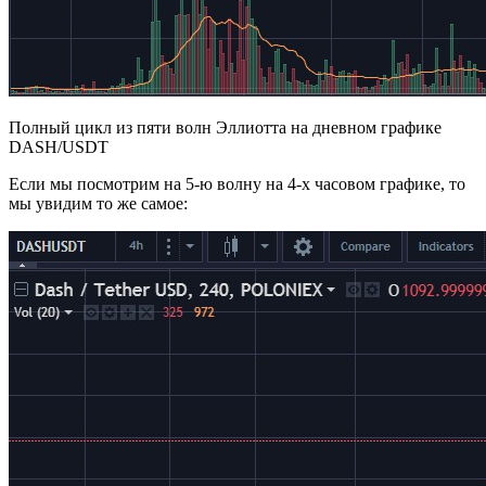
Полный цикл из пяти волн Эллиотта на дневном графике
DASH/USDT
Если мы посмотрим на 5-ю волну на 4-х часовом графике, то
мы увидим то же самое: