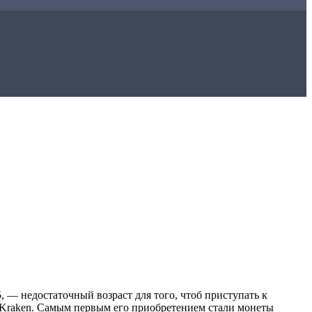
 — недостаточный возраст для того, чтоб приступать к
и Kraken. Самым первым его приобретением стали монеты