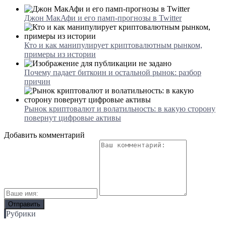
Джон МакАфи и его памп-прогнозы в Twitter
Кто и как манипулирует криптовалютным рынком,
примеры из истории
Почему падает биткоин и остальной рынок: разбор
причин
Рынок криптовалют и волатильность: в какую сторону
повернут цифровые активы
Добавить комментарий
Рубрики