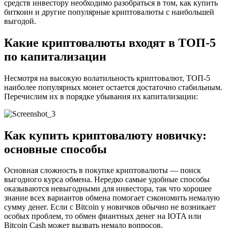
средств инвестору необходимо разобраться в том, как купить
биткоин и другие популярные криптовалюты с наибольшей
выгодой.
Какие криптовалюты входят в ТОП-5
по капитализации
Несмотря на высокую волатильность криптовалют, ТОП-5
наиболее популярных монет остается достаточно стабильным.
Перечислим их в порядке убывания их капитализации:
Как купить криптовалюту новичку:
основные способы
Основная сложность в покупке криптовалюты — поиск
выгодного курса обмена. Нередко самые удобные способы
оказываются невыгодными для инвестора, так что хорошее
знание всех вариантов обмена помогает сэкономить немалую
сумму денег. Если с Bitcoin у новичков обычно не возникает
особых проблем, то обмен фиантных денег на IOTA или
Bitcoin Cash может вызвать немало вопросов.