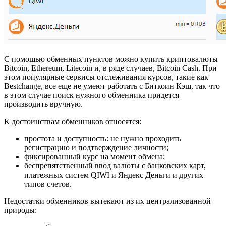
С помощью обменных пунктов можно купить криптовалюты
Bitcoin, Ethereum, Litecoin и, в ряде случаев, Bitcoin Cash. При
этом популярные сервисы отслеживания курсов, такие как
Bestchange, все еще не умеют работать с Биткоин Кэш, так что
в этом случае поиск нужного обменника придется
производить вручную.
К достоинствам обменников относятся:
простота и доступность: не нужно проходить
регистрацию и подтверждение личности;
фиксированный курс на момент обмена;
беспрепятственный ввод валюты с банковских карт,
платежных систем QIWI и Яндекс Деньги и других
типов счетов.
Недостатки обменников вытекают из их централизованной
природы: