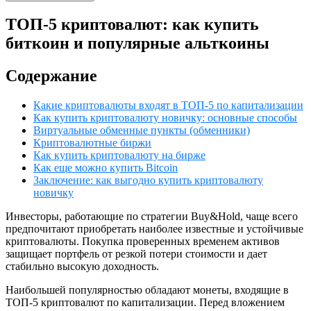
ТОП-5 криптовалют: как купить
биткоин и популярные альткоины
Содержание
Какие криптовалюты входят в ТОП-5 по капитализации
Как купить криптовалюту новичку: основные способы
Виртуальные обменные пункты (обменники)
Криптовалютные биржи
Как купить криптовалюту на бирже
Как еще можно купить Bitcoin
Заключение: как выгодно купить криптовалюту
новичку
Инвесторы, работающие по стратегии Buy&Hold, чаще всего
предпочитают приобретать наиболее известные и устойчивые
криптовалюты. Покупка проверенных временем активов
защищает портфель от резкой потери стоимости и дает
стабильно высокую доходность.
Наибольшей популярностью обладают монеты, входящие в
ТОП-5 криптовалют по капитализации. Перед вложением