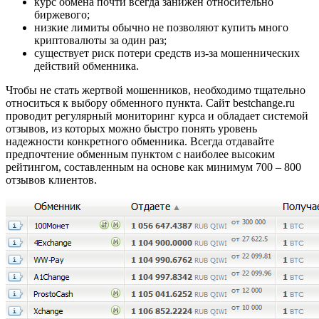
курс обмена почти всегда занижен относительно
биржевого;
низкие лимиты обычно не позволяют купить много
криптовалюты за один раз;
существует риск потери средств из-за мошеннических
действий обменника.
Чтобы не стать жертвой мошенников, необходимо тщательно
относиться к выбору обменного пункта. Сайт bestchange.ru
проводит регулярный мониторинг курса и обладает системой
отзывов, из которых можно быстро понять уровень
надежности конкретного обменника. Всегда отдавайте
предпочтение обменным пунктом с наиболее высоким
рейтингом, составленным на основе как минимум 700 – 800
отзывов клиентов.