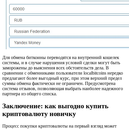
Для обмена биткоины переводятся на внутренний кошелек
системы, и в случае нарушения условий сделки могут быть
заморожены до выяснения всех обстоятельств дела. В
сравнении с обменниками пользователи localbitcoins нередко
предлагают более выгодный курс, при этом верхний предел
суммы обмена фактически не ограничен. Предусмотрена
система отзывов, позволяющая выбрать наиболее надежного
партнера из общего списка.
Заключение: как выгодно купить
криптовалюту новичку
Процесс покупки криптовалюты на первый взгляд может