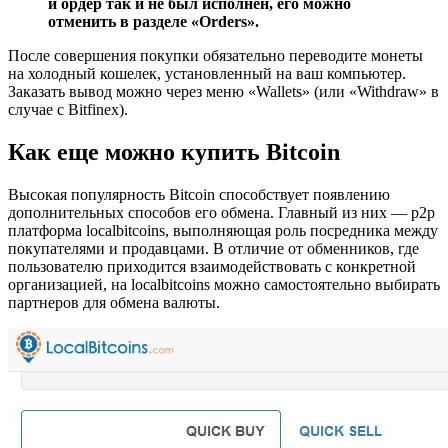
и ордер так и не был исполнен, его можно
отменить в разделе «Orders».
После совершения покупки обязательно переводите монеты
на холодный кошелек, установленный на ваш компьютер.
Заказать вывод можно через меню «Wallets» (или «Withdraw» в
случае с Bitfinex).
Как еще можно купить Bitcoin
Высокая популярность Bitcoin способствует появлению
дополнительных способов его обмена. Главный из них — p2p
платформа localbitcoins, выполняющая роль посредника между
покупателями и продавцами. В отличие от обменников, где
пользователю приходится взаимодействовать с конкретной
организацией, на localbitcoins можно самостоятельно выбирать
партнеров для обмена валюты.