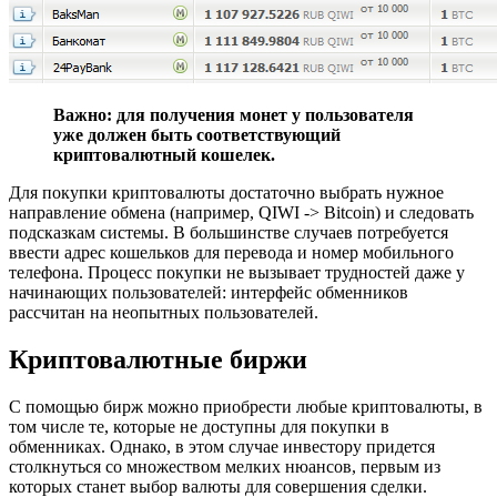
Важно: для получения монет у пользователя
уже должен быть соответствующий
криптовалютный кошелек.
Для покупки криптовалюты достаточно выбрать нужное
направление обмена (например, QIWI -> Bitcoin) и следовать
подсказкам системы. В большинстве случаев потребуется
ввести адрес кошельков для перевода и номер мобильного
телефона. Процесс покупки не вызывает трудностей даже у
начинающих пользователей: интерфейс обменников
рассчитан на неопытных пользователей.
Криптовалютные биржи
С помощью бирж можно приобрести любые криптовалюты, в
том числе те, которые не доступны для покупки в
обменниках. Однако, в этом случае инвестору придется
столкнуться со множеством мелких нюансов, первым из
которых станет выбор валюты для совершения сделки.