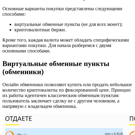
Основные варианты покупки представлены следующими
способами:
виртуальные обменные пункты (не для всех монет);
криптовалютные биржи.
Кроме того, каждая валюта может обладать специфическими
вариантами покупки. Для начала разберемся с двумя
основными способами.
Виртуальные обменные пункты
(обменники)
Онлайн обменники позволяют купить или продать небольшое
количество криптовалюты по фиксированной цене. Принцип
их работы идентичен классическим обменным пунктам:
пользователь заключает сделку не с другим человеком, а
напрямую с владельцем обменника.