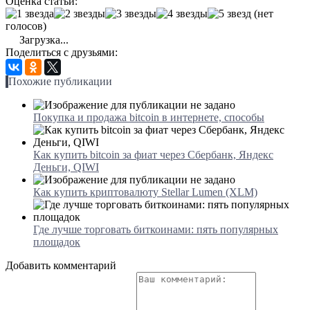
Оценка статьи:
(нет
голосов)
Загрузка...
Поделиться с друзьями:
Похожие публикации
Покупка и продажа bitcoin в интернете, способы
Как купить bitcoin за фиат через Сбербанк, Яндекс
Деньги, QIWI
Как купить криптовалюту Stellar Lumen (XLM)
Где лучше торговать биткоинами: пять популярных
площадок
Добавить комментарий