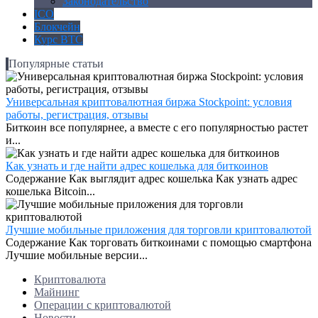
Законодательство
ICO
Блокчейн
Курс BTC
Популярные статьи
Универсальная криптовалютная биржа Stockpoint: условия
работы, регистрация, отзывы
Биткоин все популярнее, а вместе с его популярностью растет
и...
Как узнать и где найти адрес кошелька для биткоинов
Содержание Как выглядит адрес кошелька Как узнать адрес
кошелька Bitcoin...
Лучшие мобильные приложения для торговли криптовалютой
Содержание Как торговать биткоинами с помощью смартфона
Лучшие мобильные версии...
Криптовалюта
Майнинг
Операции с криптовалютой
Новости