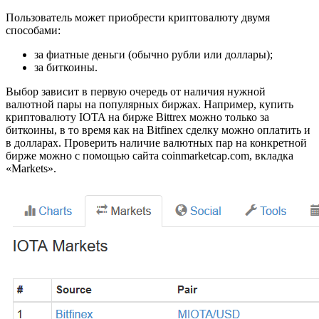
Пользователь может приобрести криптовалюту двумя
способами:
за фиатные деньги (обычно рубли или доллары);
за биткоины.
Выбор зависит в первую очередь от наличия нужной
валютной пары на популярных биржах. Например, купить
криптовалюту IOTA на бирже Bittrex можно только за
биткоины, в то время как на Bitfinex сделку можно оплатить и
в долларах. Проверить наличие валютных пар на конкретной
бирже можно с помощью сайта coinmarketcap.com, вкладка
«Markets».