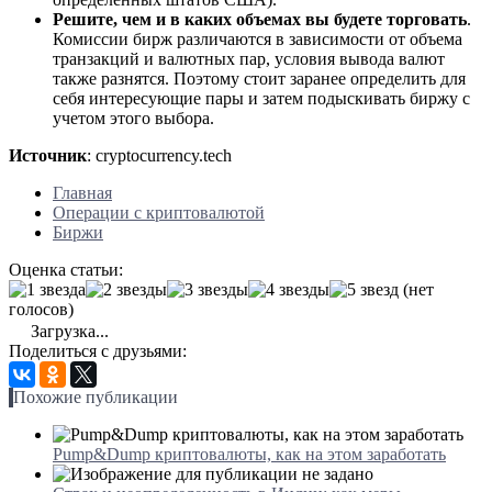
Решите, чем и в каких объемах вы будете торговать
.
Комиссии бирж различаются в зависимости от объема
транзакций и валютных пар, условия вывода валют
также разнятся. Поэтому стоит заранее определить для
себя интересующие пары и затем подыскивать биржу с
учетом этого выбора.
Источник
: cryptocurrency.tech
Главная
Операции с криптовалютой
Биржи
Оценка статьи:
(нет
голосов)
Загрузка...
Поделиться с друзьями:
Похожие публикации
Pump&Dump криптовалюты, как на этом заработать