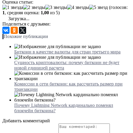
Оценка статьи:
(голосов:
1
, средняя оценка:
1,00
из 5)
Загрузка...
Поделиться с друзьями:
Похожие публикации
Биткоин в качестве валюты для стран третьего мира
Сущность криптовалюты: почему биткоин не будет
новой единицей расчета
Комиссии в сети биткоин: как рассчитать размер при
транзакции
Почему Lightning Network кардинально поменял
блокчейн биткоина?
Добавить комментарий