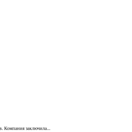
. Компания заключила...