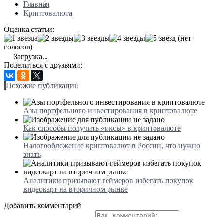
Главная
Криптовалюта
Оценка статьи:
(нет
голосов)
Загрузка...
Поделиться с друзьями:
Похожие публикации
Азы портфельного инвестирования в криптовалюте
Как способы получить «иксы» в криптовалюте
Налогообложение криптовалют в России, что нужно
знать
Аналитики призывают геймеров избегать покупок
видеокарт на вторичном рынке
Добавить комментарий