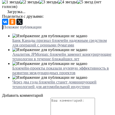
(нет
голосов)
Загрузка...
Поделиться с друзьями:
Похожие публикации
Банк Канады признал блокчейн надежным средством
для операций с ценными бумагами
Аналитик JPMorgan: блокчейн заменит конкурирующие
технологии в течение ближайших лет
Блокчейн-проекты показали нулевую эффективность в
развитии международных проектов
Через два года блокчейн станет доминирующей
технологией для автомобильной индустрии
Добавить комментарий