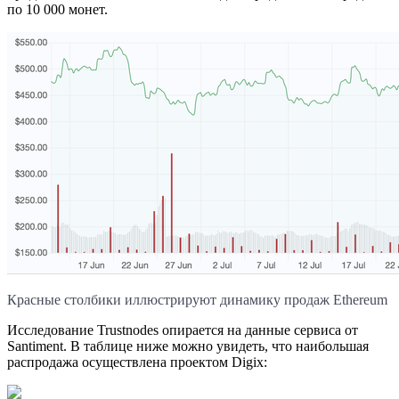
по 10 000 монет.
Красные столбики иллюстрируют динамику продаж Ethereum
Исследование Trustnodes опирается на данные сервиса от
Santiment. В таблице ниже можно увидеть, что наибольшая
распродажа осуществлена проектом Digix: