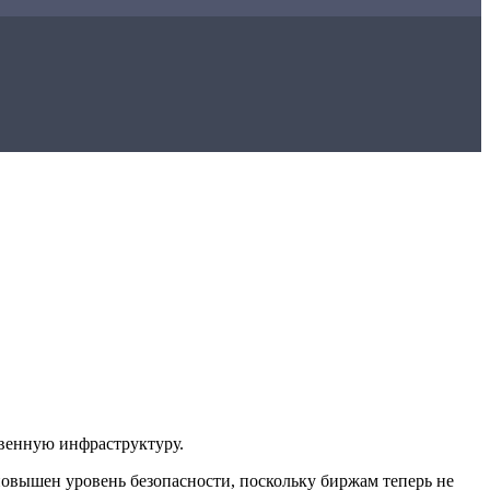
твенную инфраструктуру.
 повышен уровень безопасности, поскольку биржам теперь не