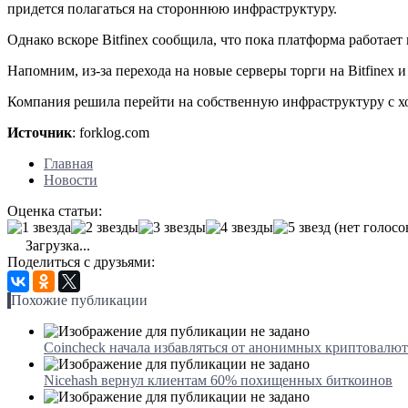
придется полагаться на стороннюю инфраструктуру.
Однако вскоре Bitfinex сообщила, что пока платформа работает
Напомним, из-за перехода на новые серверы торги на Bitfinex 
Компания решила перейти на собственную инфраструктуру с хо
Источник
: forklog.com
Главная
Новости
Оценка статьи:
(нет голосо
Загрузка...
Поделиться с друзьями:
Похожие публикации
Coincheck начала избавляться от анонимных криптовалют
Nicehash вернул клиентам 60% похищенных биткоинов