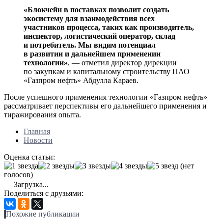
«Блокчейн в поставках позволит создать
экосистему для взаимодействия всех
участников процесса, таких как производитель,
инспектор, логистический оператор, склад
и потребитель. Мы видим потенциал
в развитии и дальнейшем применении
технологии»
, — отметил директор дирекции
по закупкам и капитальному строительству ПАО
«Газпром нефть» Абдулла Караев.
После успешного применения технологии «Газпром нефть»
рассматривает перспективы его дальнейшего применения и
тиражирования опыта.
Главная
Новости
Оценка статьи:
(нет
голосов)
Загрузка...
Поделиться с друзьями:
Похожие публикации