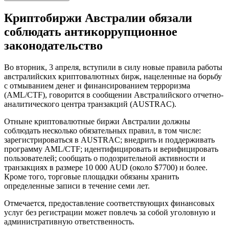
Криптобиржи Австралии обязали
соблюдать антикоррупционное
законодательство
Во вторник, 3 апреля, вступили в силу новые правила работы
австралийских криптовалютных бирж, нацеленные на борьбу
с отмыванием денег и финансированием терроризма
(AML/CTF), говорится в сообщении Австралийского отчетно-
аналитического центра транзакций (AUSTRAC).
Отныне криптовалютные биржи Австралии должны
соблюдать несколько обязательных правил, в том числе:
зарегистрироваться в AUSTRAC; внедрить и поддерживать
программу AML/CTF; идентифицировать и верифицировать
пользователей; сообщать о подозрительной активности и
транзакциях в размере 10 000 AUD (около $7700) и более.
Кроме того, торговые площадки обязаны хранить
определенные записи в течение семи лет.
Отмечается, предоставление соответствующих финансовых
услуг без регистрации может повлечь за собой уголовную и
административную ответственность.