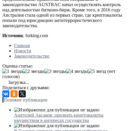
законодательство AUSTRAC начал осуществлять контроль
над деятельностью биткоин-бирж. Кроме того, в 2016 году
Австралия стала одной из первых стран, где криптовалюты
попали под юрисдикцию антитеррористического
законодательства.
Источник
: forklog.com
Главная
Новости
Законодательство
Оценка статьи:
(нет
голосов)
Загрузка...
Поделиться с друзьями:
Похожие публикации
Анатолий Аксаков: признать криптовалюты
имуществом в интересах государства
В Госдуме считают, что крупным майнерам не