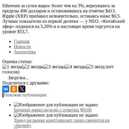
Ethereum за сутки вырос более чем на 3%, вернувшись за
пределы 400 долларов и остановившись на отметке $413.
Ripple (XRP) прибавил незначительно, оставаясь ниже $0,5.
Лучшие показатели из первой десятки — у NEO. «Китайский
эфир» поднялся на 5,26% и в настоящее время торгуется на
уровне $53,7.
Главная
Новости
Аналитика
Оценка статьи:
(нет
голосов)
Загрузка...
Поделиться с друзьями:
Похожие публикации
Биткоин начал неделю с отметки $8100
Тренд на рынке криптовалют скоро сменится на
«бычий»