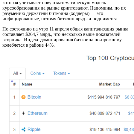
которая учитывает новую математическую модель
курсообразования на рынке криптовалют. Напомним, по их
разумению держатели биткоина (ходлеры) — это
инфицированные, потому биткоин вряд ли поднимется.
По состоянию на утро 11 апреля общая капитализация рынка
составляет $264,7 млрд., что несколько выше показателей
вторника. Индекс доминирования биткоина по-прежнему
колеблется в районе 44%.