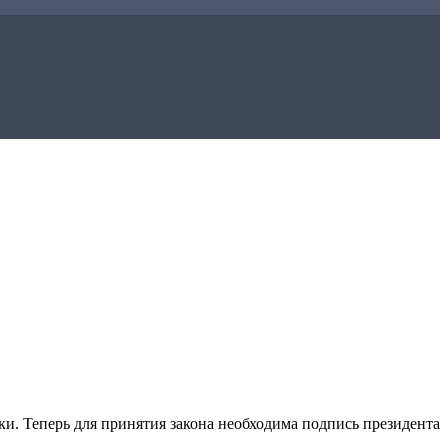
. Теперь для принятия закона необходима подпись президента